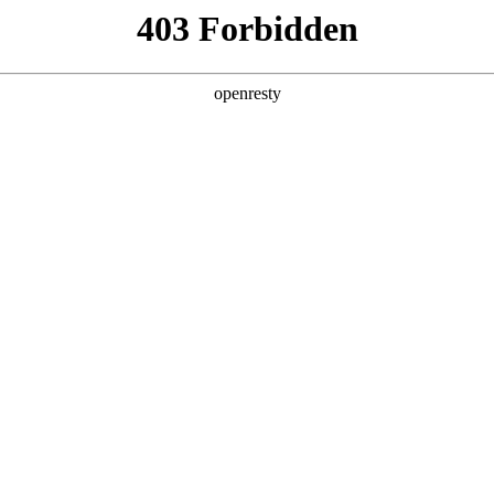
关于PA视讯
解决方案
产品
技术